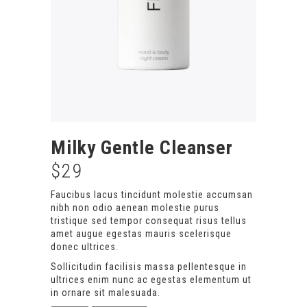
Milky Gentle Cleanser
$
29
Faucibus lacus tincidunt molestie accumsan
nibh non odio aenean molestie purus
tristique sed tempor consequat risus tellus
amet augue egestas mauris scelerisque
donec ultrices.
Sollicitudin facilisis massa pellentesque in
ultrices enim nunc ac egestas elementum ut
in ornare sit malesuada.